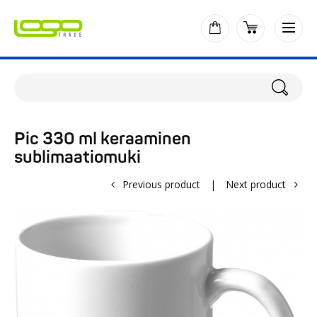
Pic 330 ml keraaminen
sublimaatiomuki
Previous product
|
Next product