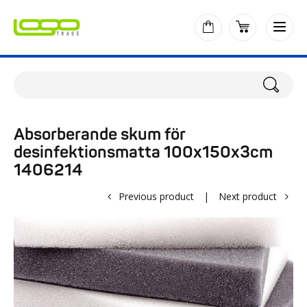
Absorberande skum för
desinfektionsmatta 100x150x3cm
1406214
Previous product
|
Next product