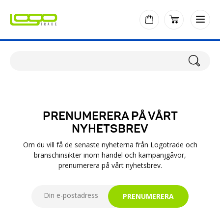
PRENUMERERA PÅ VÅRT
NYHETSBREV
Om du vill få de senaste nyheterna från Logotrade och
branschinsikter inom handel och kampanjgåvor,
prenumerera på vårt nyhetsbrev.
PRENUMERERA