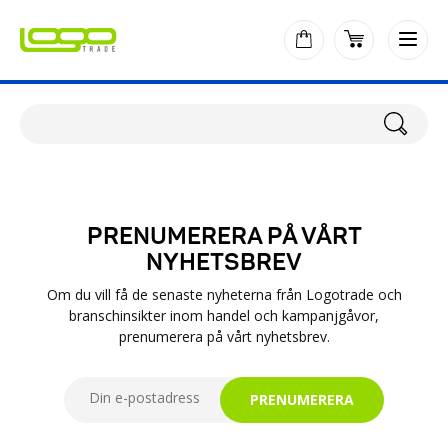
PRENUMERERA PÅ VÅRT
NYHETSBREV
Om du vill få de senaste nyheterna från Logotrade och
branschinsikter inom handel och kampanjgåvor,
prenumerera på vårt nyhetsbrev.
PRENUMERERA