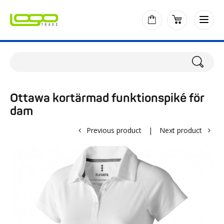
Ottawa kortärmad funktionspiké för
dam
Previous product
|
Next product