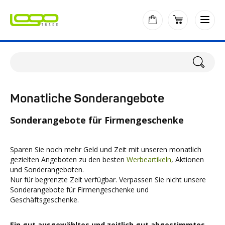
Monatliche Sonderangebote
Sonderangebote für Firmengeschenke
Sparen Sie noch mehr Geld und Zeit mit unseren monatlich
gezielten Angeboten zu den besten
Werbeartikeln
, Aktionen
und Sonderangeboten.
Nur für begrenzte Zeit verfügbar. Verpassen Sie nicht unsere
Sonderangebote für Firmengeschenke und
Geschäftsgeschenke.
Ein gut ausgewähltes und zeitlich gut abgestimmtes