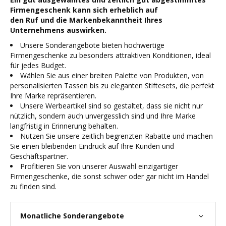
Firmengeschenk kann sich erheblich auf
den Ruf und die Markenbekanntheit Ihres
Unternehmens auswirken.
Unsere Sonderangebote bieten hochwertige
Firmengeschenke zu besonders attraktiven Konditionen, ideal
für jedes Budget.
Wählen Sie aus einer breiten Palette von Produkten, von
personalisierten Tassen bis zu eleganten Stiftesets, die perfekt
Ihre Marke repräsentieren.
Unsere Werbeartikel sind so gestaltet, dass sie nicht nur
nützlich, sondern auch unvergesslich sind und Ihre Marke
langfristig in Erinnerung behalten.
Nutzen Sie unsere zeitlich begrenzten Rabatte und machen
Sie einen bleibenden Eindruck auf Ihre Kunden und
Geschäftspartner.
Profitieren Sie von unserer Auswahl einzigartiger
Firmengeschenke, die sonst schwer oder gar nicht im Handel
zu finden sind.
Monatliche Sonderangebote