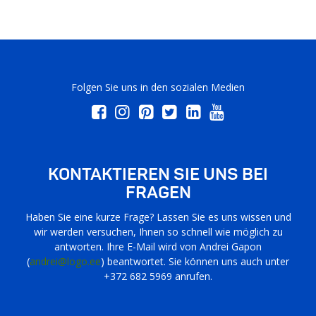
Folgen Sie uns in den sozialen Medien
KONTAKTIEREN SIE UNS BEI
FRAGEN
Haben Sie eine kurze Frage? Lassen Sie es uns wissen und
wir werden versuchen, Ihnen so schnell wie möglich zu
antworten. Ihre E-Mail wird von Andrei Gapon
(
andrei@logo.ee
) beantwortet. Sie können uns auch unter
+372 682 5969 anrufen.