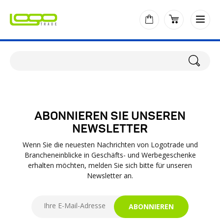
ABONNIEREN SIE UNSEREN
NEWSLETTER
Wenn Sie die neuesten Nachrichten von Logotrade und
Brancheneinblicke in Geschäfts- und Werbegeschenke
erhalten möchten, melden Sie sich bitte für unseren
Newsletter an.
ABONNIEREN