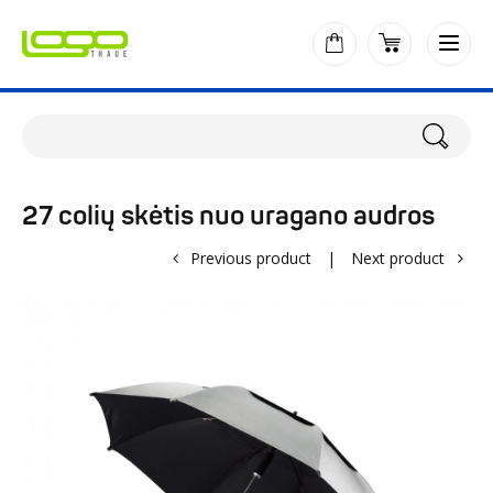
27 colių skėtis nuo uragano audros
Previous product
|
Next product