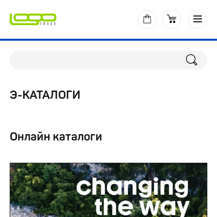
Э-КАТАЛОГИ
Онлайн каталоги