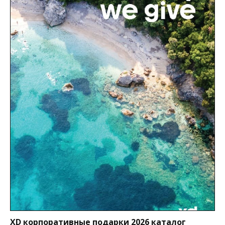
XD корпоративные подарки 2026 каталог