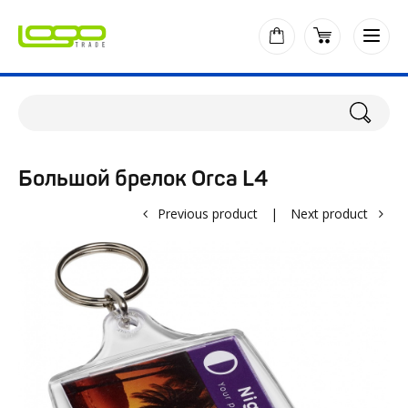
Большой брелок Orca L4
Previous product
|
Next product