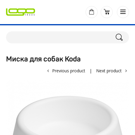
Миска для собак Koda
Previous product
|
Next product