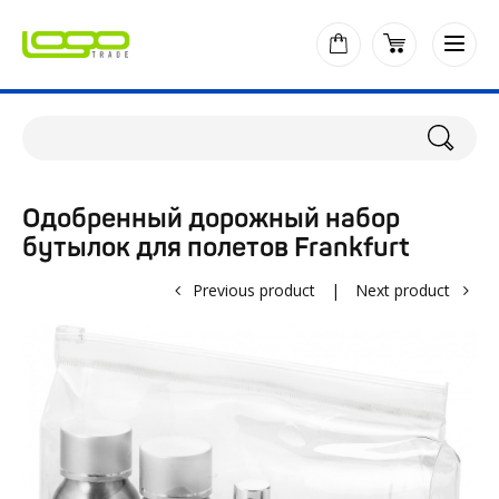
Одобренный дорожный набор
бутылок для полетов Frankfurt
Previous product
|
Next product