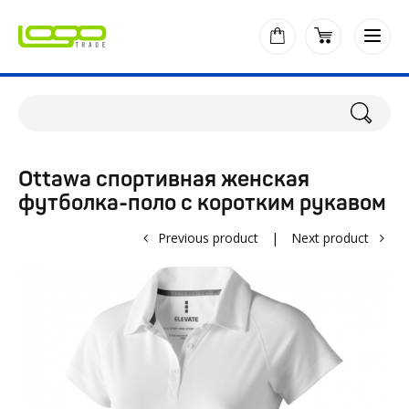
Ottawa спортивная женская
футболка-поло с коротким рукавом
Previous product
|
Next product