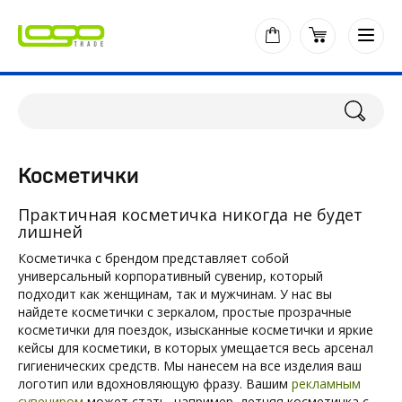
Косметички
Практичная косметичка никогда не будет
лишней
Косметичка с брендом представляет собой
универсальный корпоративный сувенир, который
подходит как женщинам, так и мужчинам. У нас вы
найдете косметички с зеркалом, простые прозрачные
косметички для поездок, изысканные косметички и яркие
кейсы для косметики, в которых умещается весь арсенал
гигиенических средств. Мы нанесем на все изделия ваш
логотип или вдохновляющую фразу. Вашим
рекламным
сувениром
может стать, например, летняя косметичка с