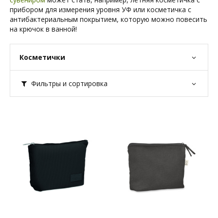
прибором для измерения уровня УФ или косметичка с
антибактериальным покрытием, которую можно повесить
на крючок в ванной!
Косметички
Фильтры и сортировка