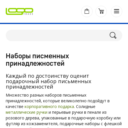
Наборы писменных
принадлежностей
Каждый по достоинству оценит
подарочный набор письменных
принадлежностей
Множество разных наборов письменных
принадлежностей, которые великолепно подойдут в
качестве
корпоративного подарка
. Солидные
металлические ручки
и перьевые ручки в пенале из
розового дерева, упакованные в подарочную коробку или
футляр из кожзаменителя, подарочные наборы с флешкой