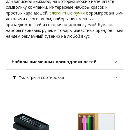
или записной книжкой, на которых можно напечатать
символику компании. Интересные наборы красок и
простых карандашей,
элегантные ручки
с хромированными
деталями с логотипом, наборы письменных
принадлежностей из вторично используемой бумаги,
наборы перьевых ручек и товары известных брендов – мы
найдем рекламный сувенир на любой вкус.
Наборы писменных принадлежностей
Фильтры и сортировка