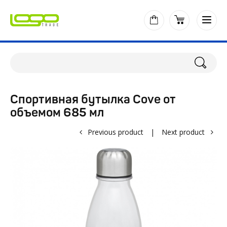
Спортивная бутылка Cove от
объемом 685 мл
Previous product
|
Next product