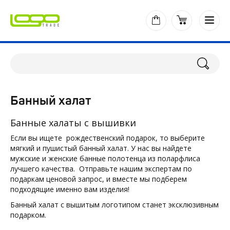
Банный халат
Банные халаты с вышивки
Если вы ищете рождественский подарок, то выберите
мягкий и пушистый банный халат. У нас вы найдете
мужские и женские банные полотенца из поларфлиса
лучшего качества. Отправьте нашим экспертам по
подаркам ценовой запрос, и вместе мы подберем
подходящие именно вам изделия!
Банный халат с вышитым логотипом станет эксклюзивным
подарком.