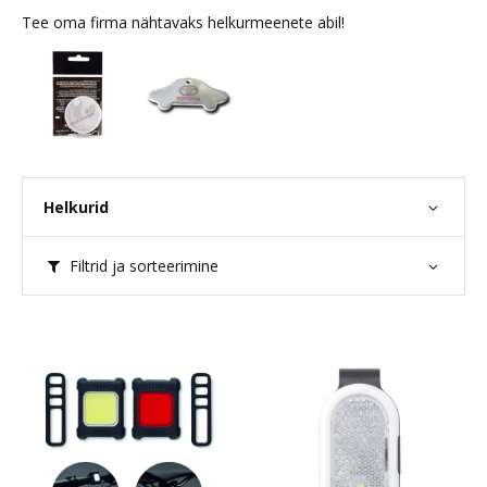
Tee oma firma nähtavaks helkurmeenete abil!
Helkurid
Filtrid ja sorteerimine